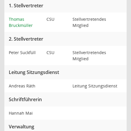
1. Stellvertreter
Thomas
CSU
Stellvertretendes
Bruckmüller
Mitglied
2. Stellvertreter
Peter Suckfüll
CSU
Stellvertretendes
Mitglied
Leitung Sitzungsdienst
Andreas Räth
Leitung Sitzungsdienst
Schriftführerin
Hannah Mai
Verwaltung