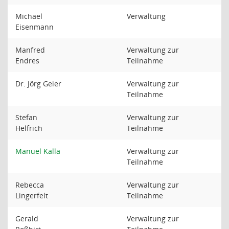
Michael
Verwaltung
Eisenmann
Manfred
Verwaltung zur
Endres
Teilnahme
Dr. Jörg Geier
Verwaltung zur
Teilnahme
Stefan
Verwaltung zur
Helfrich
Teilnahme
Manuel Kalla
Verwaltung zur
Teilnahme
Rebecca
Verwaltung zur
Lingerfelt
Teilnahme
Gerald
Verwaltung zur