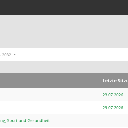
- 2032
Letzte Sitz
23.07.2026
29.07.2026
ung, Sport und Gesundheit