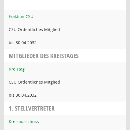
Fraktion CSU
CSU Ordentliches Mitglied
bis 30.04.2032
MITGLIEDER DES KREISTAGES
Kreistag
CSU Ordentliches Mitglied
bis 30.04.2032
1. STELLVERTRETER
Kreisausschuss