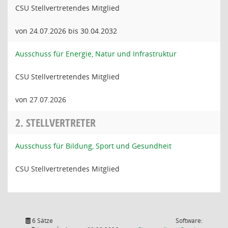
CSU Stellvertretendes Mitglied
von 24.07.2026 bis 30.04.2032
Ausschuss für Energie, Natur und Infrastruktur
CSU Stellvertretendes Mitglied
von 27.07.2026
2. STELLVERTRETER
Ausschuss für Bildung, Sport und Gesundheit
CSU Stellvertretendes Mitglied
6 Sätze
Software: