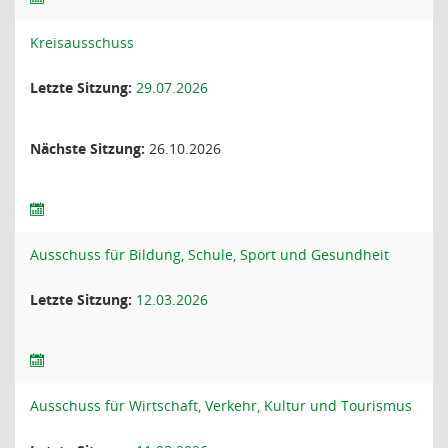
Kreisausschuss
Letzte Sitzung:
29.07.2026
Nächste Sitzung:
26.10.2026
Ausschuss für Bildung, Schule, Sport und Gesundheit
Letzte Sitzung:
12.03.2026
Ausschuss für Wirtschaft, Verkehr, Kultur und Tourismus