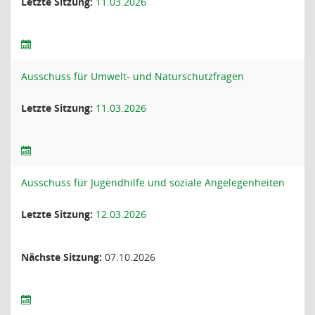
Letzte Sitzung:
11.03.2026
Ausschuss für Umwelt- und Naturschutzfragen
Letzte Sitzung:
11.03.2026
Ausschuss für Jugendhilfe und soziale Angelegenheiten
Letzte Sitzung:
12.03.2026
Nächste Sitzung:
07.10.2026