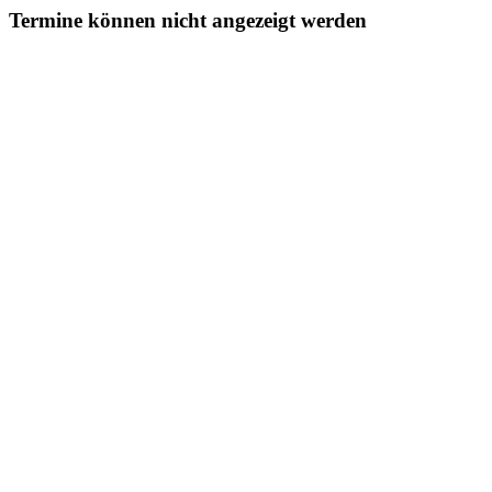
Termine können nicht angezeigt werden