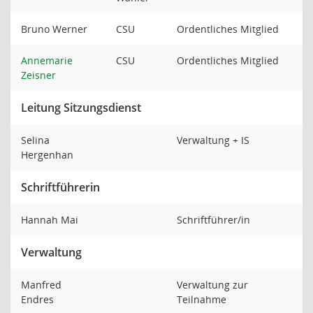
Bruno Werner
CSU
Ordentliches Mitglied
Annemarie
CSU
Ordentliches Mitglied
Zeisner
Leitung Sitzungsdienst
Selina
Verwaltung + IS
Hergenhan
Schriftführerin
Hannah Mai
Schriftführer/in
Verwaltung
Manfred
Verwaltung zur
Endres
Teilnahme