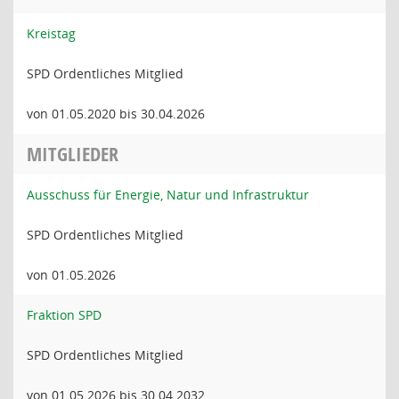
Kreistag
SPD Ordentliches Mitglied
von 01.05.2020 bis 30.04.2026
MITGLIEDER
Ausschuss für Energie, Natur und Infrastruktur
SPD Ordentliches Mitglied
von 01.05.2026
Fraktion SPD
SPD Ordentliches Mitglied
von 01.05.2026 bis 30.04.2032