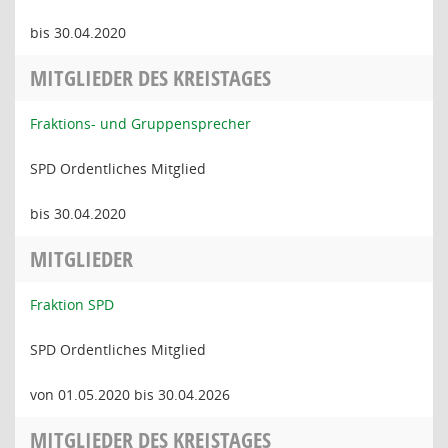
bis 30.04.2020
MITGLIEDER DES KREISTAGES
Fraktions- und Gruppensprecher
SPD Ordentliches Mitglied
bis 30.04.2020
MITGLIEDER
Fraktion SPD
SPD Ordentliches Mitglied
von 01.05.2020 bis 30.04.2026
MITGLIEDER DES KREISTAGES