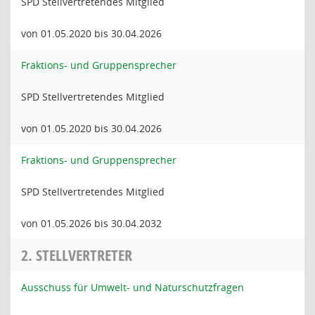
SPD Stellvertretendes Mitglied
von 01.05.2020 bis 30.04.2026
Fraktions- und Gruppensprecher
SPD Stellvertretendes Mitglied
von 01.05.2020 bis 30.04.2026
Fraktions- und Gruppensprecher
SPD Stellvertretendes Mitglied
von 01.05.2026 bis 30.04.2032
2. STELLVERTRETER
Ausschuss für Umwelt- und Naturschutzfragen