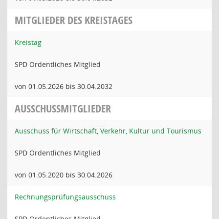
MITGLIEDER DES KREISTAGES
Kreistag
SPD Ordentliches Mitglied
von 01.05.2026 bis 30.04.2032
AUSSCHUSSMITGLIEDER
Ausschuss für Wirtschaft, Verkehr, Kultur und Tourismus
SPD Ordentliches Mitglied
von 01.05.2020 bis 30.04.2026
Rechnungsprüfungsausschuss
SPD Ordentliches Mitglied