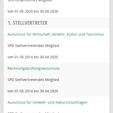
von 01.05.2020 bis 30.04.2026
1. STELLVERTRETER
Ausschuss für Wirtschaft, Verkehr, Kultur und Tourismus
SPD Stellvertretendes Mitglied
von 01.05.2014 bis 30.04.2020
Rechnungsprüfungsausschuss
SPD Stellvertretendes Mitglied
von 01.05.2014 bis 30.04.2020
Ausschuss für Umwelt- und Naturschutzfragen